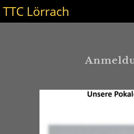
TTC Lörrach
Anmeldu