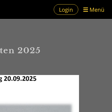
Login
Menü
ten 2025