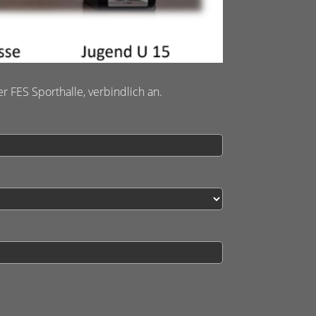
 FES Sporthalle, verbindlich an.