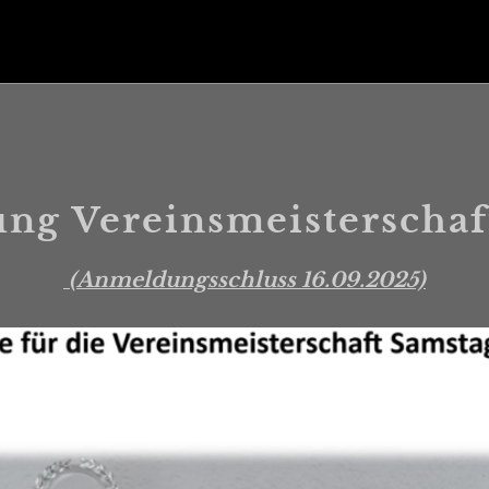
ng Vereinsmeisterschaf
(Anmeldungsschluss 16.09.2025)