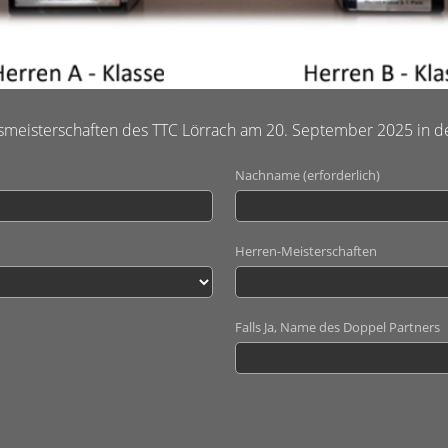
nsmeisterschaften des TTC Lörrach am 20. September 2025 in der
Nachname (erforderlich)
Herren-Meisterschaften
Falls Ja, Name des Doppel Partners